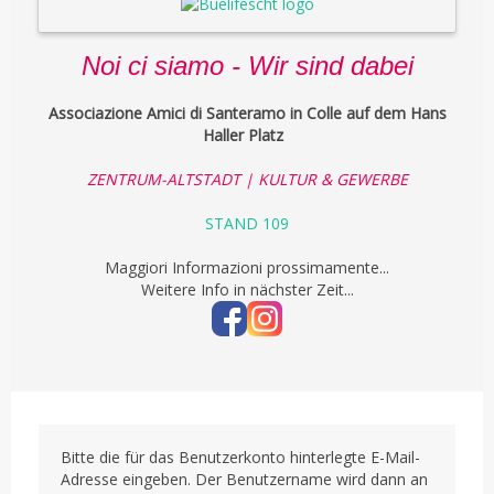
Noi ci siamo - Wir sind dabei
Associazione Amici di Santeramo in Colle auf dem Hans
Haller Platz
ZENTRUM-ALTSTADT | KULTUR & GEWERBE
STAND 109
Maggiori Informazioni prossimamente...
Weitere Info in nächster Zeit...
Bitte die für das Benutzerkonto hinterlegte E-Mail-
Adresse eingeben. Der Benutzername wird dann an