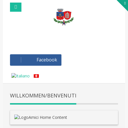
Facebook
WILLKOMMEN/BENVENUTI