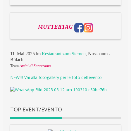
MUTTERTAG
11. Mai 2025 im
Restaurant zum Sternen
, Nussbaum -
Bülach
Team
Amici di Santeramo
NEW!!!! Vai alla fotogallery per le foto dell'evento
TOP EVENT/EVENTO