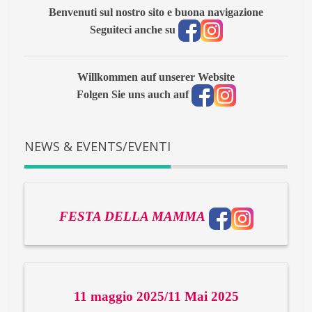
Benvenuti sul nostro sito e buona navigazione
Seguiteci anche su
Willkommen auf unserer Website
Folgen Sie uns auch auf
NEWS & EVENTS/EVENTI
FESTA DELLA MAMMA
11 maggio 2025/11 Mai 2025