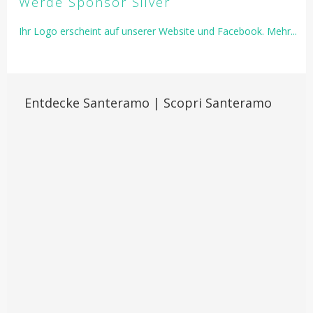
Werde Sponsor Silver
Ihr Logo erscheint auf unserer Website und Facebook. Mehr...
Entdecke Santeramo | Scopri Santeramo