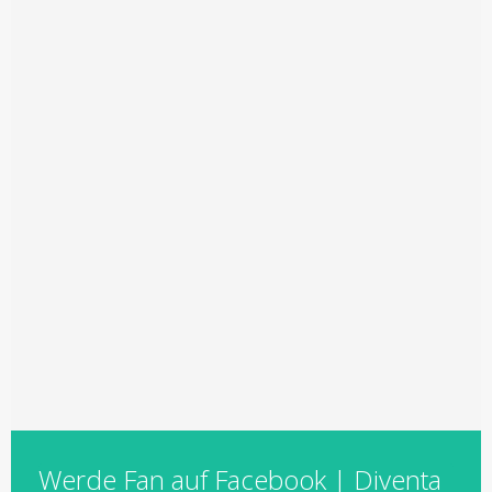
Werde Fan auf Facebook | Diventa