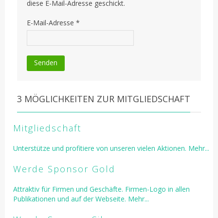
diese E-Mail-Adresse geschickt.
E-Mail-Adresse
*
Senden
3 MÖGLICHKEITEN ZUR MITGLIEDSCHAFT
Mitgliedschaft
Unterstütze und profitiere von unseren vielen Aktionen. Mehr...
Werde Sponsor Gold
Attraktiv für Firmen und Geschäfte. Firmen-Logo in allen
Publikationen und auf der Webseite. Mehr...