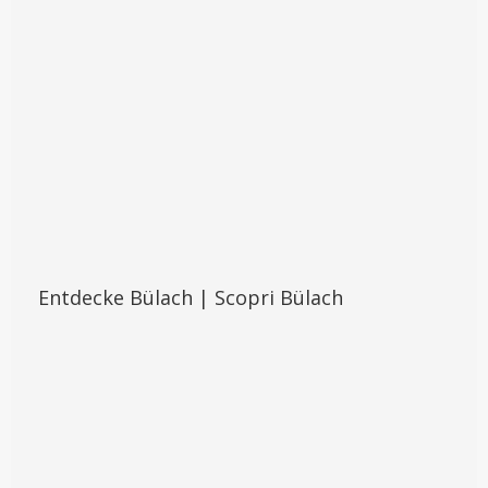
Entdecke Bülach | Scopri Bülach