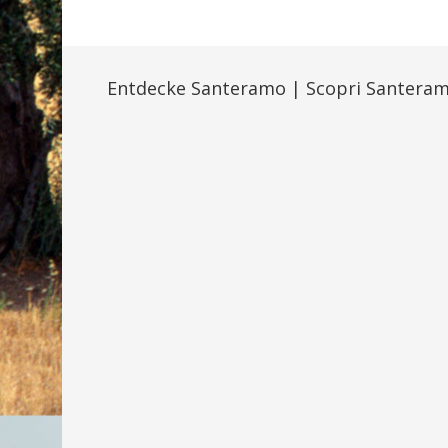
Entdecke Santeramo | Scopri Santera