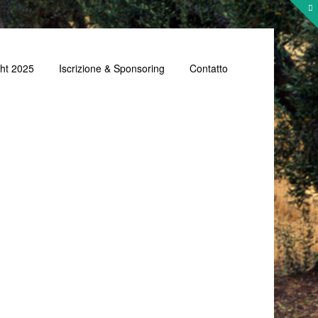
cht 2025
Iscrizione & Sponsoring
Contatto