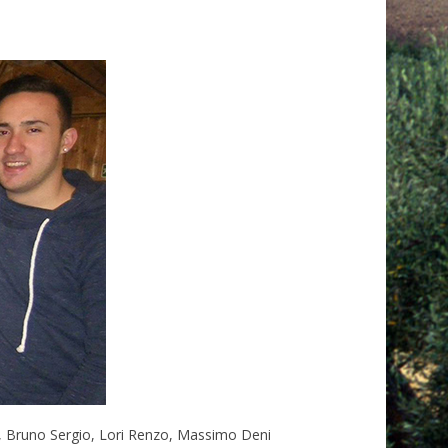
co, Bruno Sergio, Lori Renzo, Massimo Deni