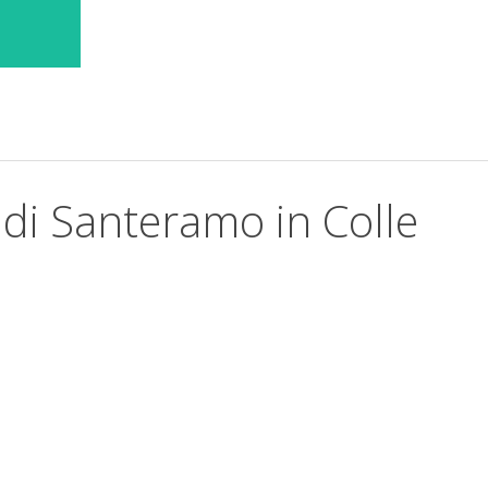
 di Santeramo in Colle