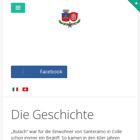
Facebook
Die Geschichte
„Bulach“ war für die Einwohner von Santeramo in Colle
schon immer ein Begriff. So kamen in den 60er Jahren