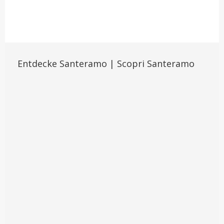
Entdecke Santeramo | Scopri Santeramo