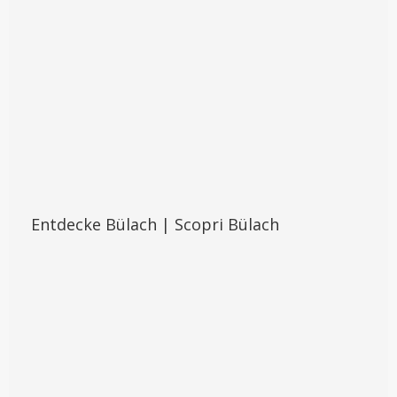
Entdecke Bülach | Scopri Bülach