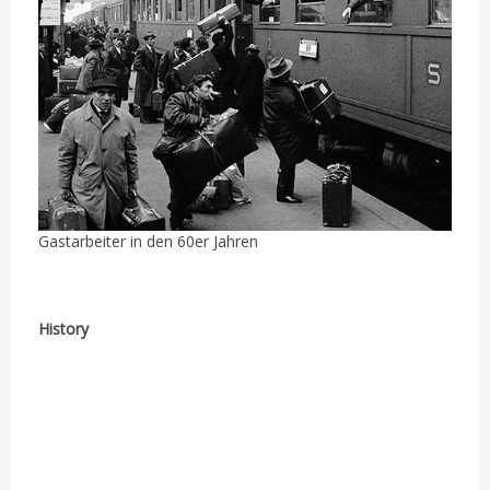
Gastarbeiter in den 60er Jahren
History