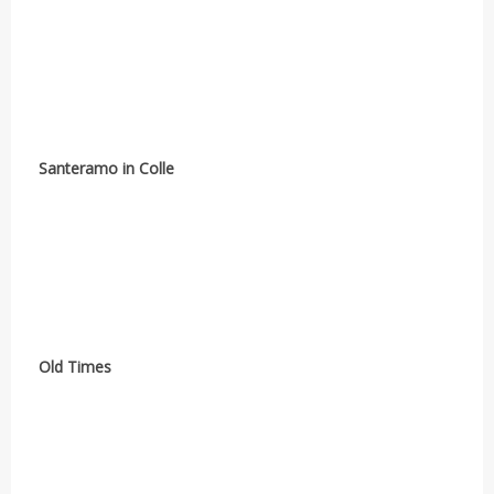
Santeramo in Colle
Old Times